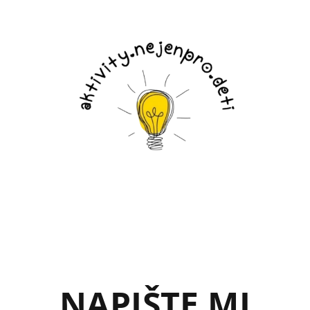
NAPIŠTE MI