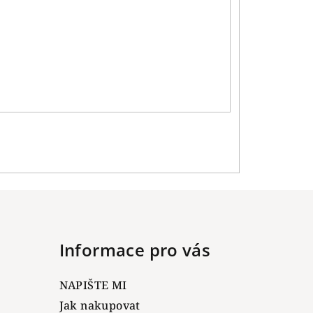
Informace pro vás
NAPIŠTE MI
Jak nakupovat