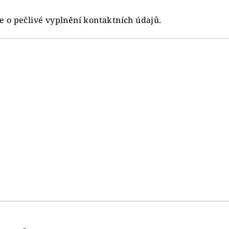
 o pečlivé vyplnění kontaktních údajů.